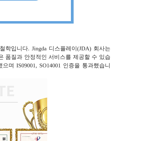
입니다. Jingda 디스플레이(JDA) 회사는
은 품질과 안정적인 서비스를 제공할 수 있습
IS09001, SO14001 인증을 통과했습니