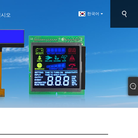
한국어
십시오