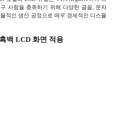
 요구 사항을 충족하기 위해 다양한 글꼴, 문자
효율적인 생산 공정으로 매우 경제적인 디스플
백 LCD 화면 적용