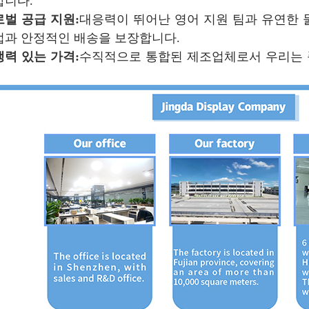
합니다.
벌 공급 지원:
대응력이 뛰어난 영어 지원 팀과 유연한 
업과 안정적인 배송을 보장합니다.
력 있는 가격:
수직적으로 통합된 제조업체로서 우리는 