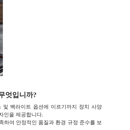
 무엇입니까?
 및 백라이트 옵션에 이르기까지 장치 사양
자인을 제공합니다.
 충족하여 안정적인 품질과 환경 규정 준수를 보