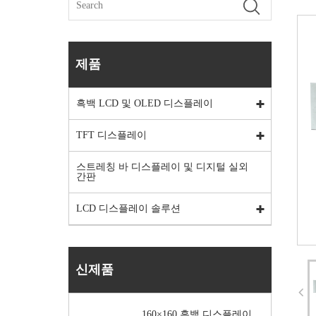
제품
흑백 LCD 및 OLED 디스플레이
TFT 디스플레이
스트레칭 바 디스플레이 및 디지털 실외
간판
LCD 디스플레이 솔루션
신제품
160×160 흑백 디스플레이