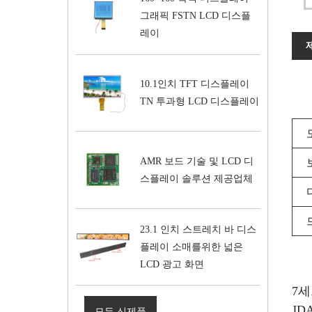
그래픽 FSTN LCD 디스플
레이
10.1인치 TFT 디스플레이
TN 투과형 LCD 디스플레이
AMR 보드 기술 및 LCD 디
스플레이 솔루션 제공업체
23.1 인치 스트레치 바 디스
플레이 소매를위한 넓은
LCD 광고 화면
7
JD
모든 신제품