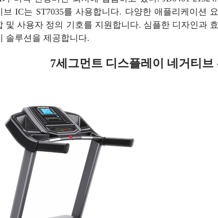
브 IC는 ST7035를 사용합니다. 다양한 애플리케이션
합 및 사용자 정의 기호를 지원합니다. 심플한 디자인과 
이 솔루션을 제공합니다.
7세그먼트 디스플레이 네거티브 흑