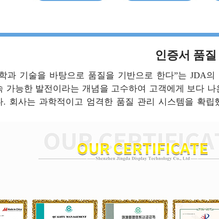
인증서 품질
학과 기술을 바탕으로 품질을 기반으로 한다”는 JDA의 철학
속 가능한 발전이라는 개념을 고수하여 고객에게 보다 나
. 회사는 과학적이고 엄격한 품질 관리 시스템을 확립했으며 