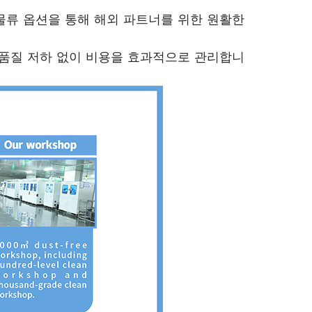
물류 옵션을 통해 해외 파트너를 위한 원활한
품질 저하 없이 비용을 효과적으로 관리합니