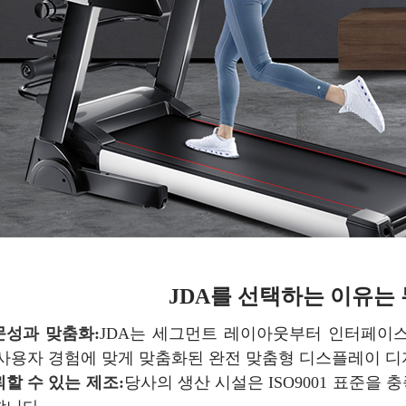
JDA를 선택하는 이유는
문성과 맞춤화:
JDA는 세그먼트 레이아웃부터 인터페이스
 사용자 경험에 맞게 맞춤화된 완전 맞춤형 디스플레이 디
할 수 있는 제조:
당사의 생산 시설은 ISO9001 표준을