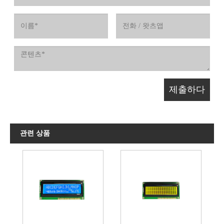
관련 상품