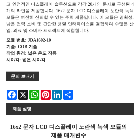
고 안정적인 디스플레이 솔루션으로 각각 20개의 문자로 구성된 4
개의 라인을 제공합니다. 16x2 문자 LCD 디스플레이 노란색 녹색
모듈은 여전히 ​​신뢰할 수 있는 주력 제품입니다. 이 모듈은 명확성,
낮은 전력 소비 및 간단한 병렬 인터페이스를 결합하여 수많은 산
업, 의료 및 소비자 프로젝트에 적합합니다.
모듈 번호: JDA1602-10
기술: COB 기술
작업 환경: 넓은 온도 작동
시야각: 넓은 시야각
문의 보내기
Facebook
X
WhatsApp
Pinterest
LinkedIn
Share
제품 설명
16x2 문자 LCD 디스플레이 노란색 녹색 모듈의
제품 매개변수