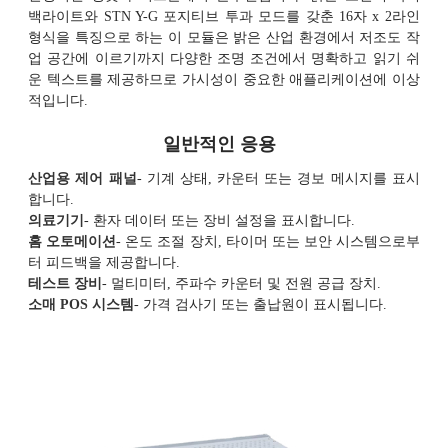
백라이트와 STN Y-G 포지티브 투과 모드를 갖춘 16자 x 2라인
형식을 특징으로 하는 이 모듈은 밝은 산업 환경에서 저조도 작
업 공간에 이르기까지 다양한 조명 조건에서 명확하고 읽기 쉬
운 텍스트를 제공하므로 가시성이 중요한 애플리케이션에 이상
적입니다.
일반적인 응용
산업용 제어 패널
- 기계 상태, 카운터 또는 경보 메시지를 표시
합니다.
의료기기
- 환자 데이터 또는 장비 설정을 표시합니다.
홈 오토메이션
- 온도 조절 장치, 타이머 또는 보안 시스템으로부
터 피드백을 제공합니다.
테스트 장비
- 멀티미터, 주파수 카운터 및 전원 공급 장치.
소매 POS 시스템
- 가격 검사기 또는 출납원이 표시됩니다.