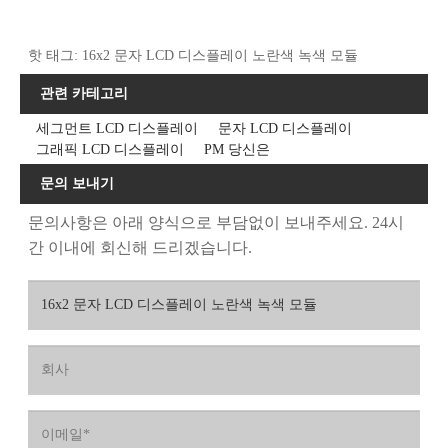
핫 태그: 16x2 문자 LCD 디스플레이 노란색 녹색 모듈
관련 카테고리
세그먼트 LCD 디스플레이
문자 LCD 디스플레이
그래픽 LCD 디스플레이
PM 당신은
문의 보내기
문의사항은 아래 양식으로 부담없이 보내주세요. 24시
간 이내에 회신해 드리겠습니다.