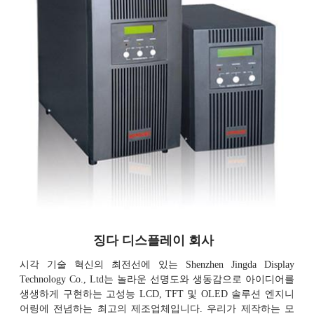
징다 디스플레이 회사
시각 기술 혁신의 최전선에 있는 Shenzhen Jingda Display
Technology Co., Ltd는 놀라운 선명도와 생동감으로 아이디어를
생생하게 구현하는 고성능 LCD, TFT 및 OLED 솔루션 엔지니
어링에 전념하는 최고의 제조업체입니다. 우리가 제작하는 모