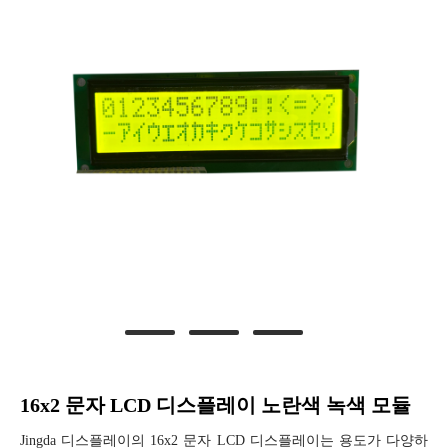
16x2 문자 LCD 디스플레이 노란색 녹색 모듈
Jingda 디스플레이의 16x2 문자 LCD 디스플레이는 용도가 다양하