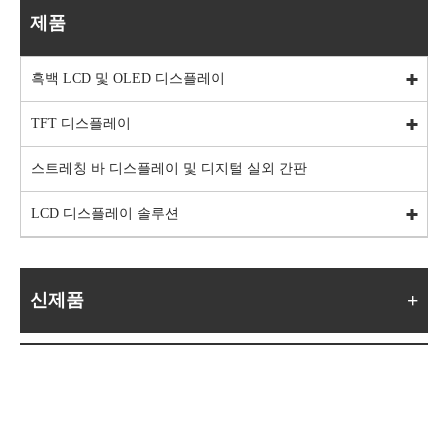
제품
흑백 LCD 및 OLED 디스플레이
TFT 디스플레이
스트레칭 바 디스플레이 및 디지털 실외 간판
LCD 디스플레이 솔루션
신제품