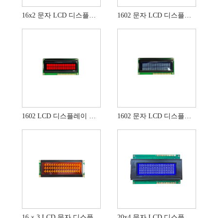
16x2 문자 LCD 디스플레이 STN 파란색 디스플레이
1602 문자 LCD 디스플레이 FSTN 디스플레이 노란색 녹색 LCD 모드
1602 LCD 디스플레이 문자 디스플레이 TN STN 빨간색 LCD 디스플레이
1602 문자 LCD 디스플레이 흰색 LCD 디스플레이 모듈
16 × 3 LCD 문자 디스플레이 FSTN LCD 모듈
20x4 문자 LCD 디스플레이 STN 양의 음성 LCD 모드