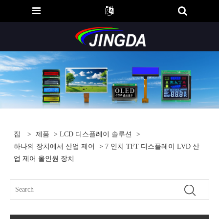
집
>
제품
>
LCD 디스플레이 솔루션
>
하나의 장치에서 산업 제어
> 7 인치 TFT 디스플레이 LVD 산
업 제어 올인원 장치