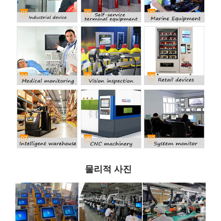
물리적 사진