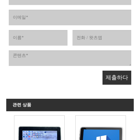
관련 상품